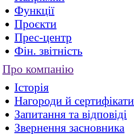
Функції
Проєкти
Прес-центр
Фін. звітність
Про компанію
Історія
Нагороди й сертифікати
Запитання та відповіді
Звернення засновника