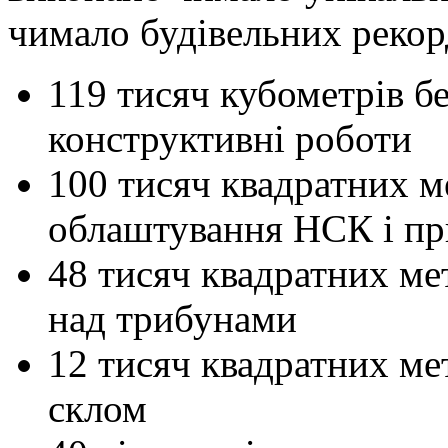
чимало будівельних рекор
119 тисяч кубометрів б
конструктивні роботи
100 тисяч квадратних м
облаштування НСК і при
48 тисяч квадратних ме
над трибунами
12 тисяч квадратних ме
склом